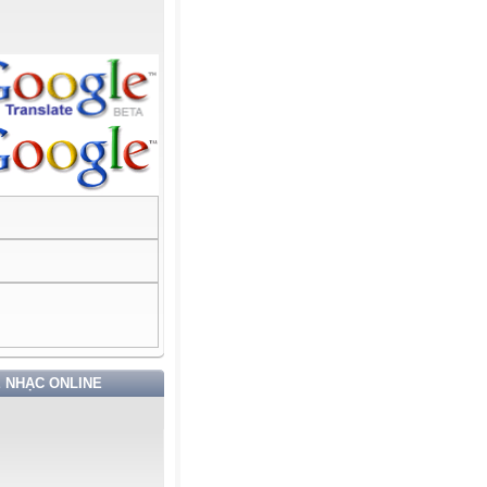
 NHẠC ONLINE